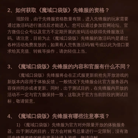
官网年末回馈！动动手指100%送礼包
先锋服4月11日全员开放限时体验公告
11月22日先锋服下载地址更新公告
12月8日先锋服更新公告 新界面新副本
先锋服发码活动开启 11月6日先锋服更