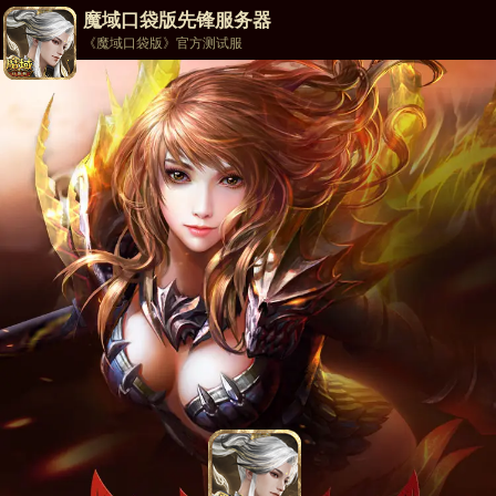
魔域口袋版先锋服务器
《魔域口袋版》官方测试服