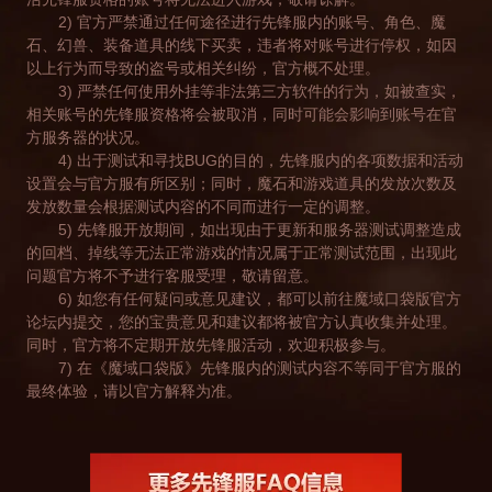
1、可以提前体验游戏最新版本的游戏
2、在先锋服内定期获得海量魔石和其
3、享受意见反馈直达通道；
4、可参与定期开展的有奖活动，获得
1、什么是《魔域口袋版》先锋
《魔域口袋版》先锋服是官方对外
用于测试新版本内容。