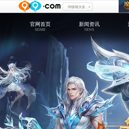
99游戏大全
官网首页
新闻资讯
HOME
NEWS