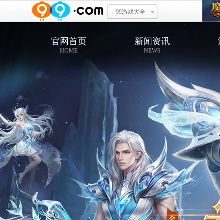
99游戏大全
官网首页
新闻资讯
HOME
NEWS