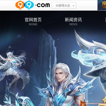
99游戏大全
官网首页
新闻资讯
HOME
NEWS