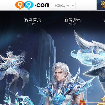
99游戏大全
官网首页
新闻资讯
HOME
NEWS