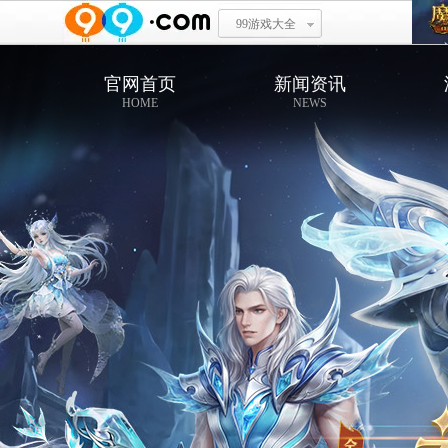
99游戏大全
官网首页
新闻资讯
HOME
NEWS