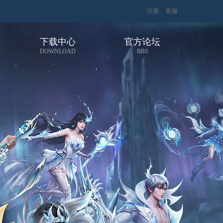
注册
客服
下载中心
官方论坛
DOWNLOAD
BBS