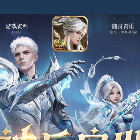
游戏资料
随身资讯
DATA
MINI PROGRAM