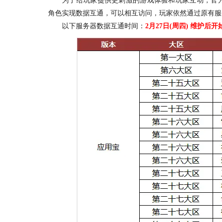
为了给玩家提供更刺激的游戏体验和玩家互动，官方
角色实现数据互通，可以相互访问，玩家依然通过原有服
以下服务器数据互通时间：
2月27日(周四) 维护后开