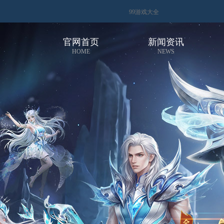
99游戏大全
官网首页
新闻资讯
HOME
NEWS