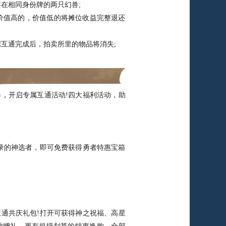
在相同身份牌的两只幻兽;
价值高的，价值低的将摊位收益完整退还
互通完成后，拍卖所里的物品将消失;
开启专属互通活动!四大福利活动，助
的神选者，即可免费获得勇者特惠宝箱
共庆礼包!打开可获得神之祝福、高星