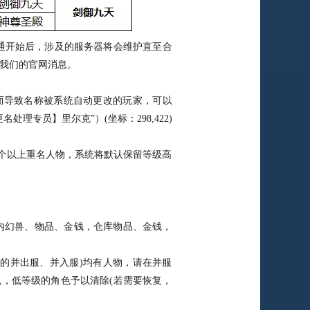
开始后，涉及的服务器将会维护直至合
我们的官网消息。
导致名称被系统自动更改的玩家，可以
理专员】里尔克”）(坐标：298,422)
个以上重名人物，系统将默认保留等级高
内幻兽、物品、金钱，仓库物品、金钱，
的并出服、并入服)均有人物，请在并服
，低等级的角色予以清除(若需要恢复，