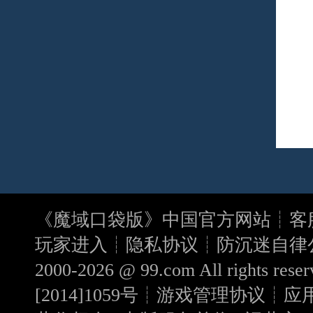
《
魔域口袋版
》中国官方网站┊客服电
玩家进入┊
隐私协议
┊
防沉迷自律
2000-2026 @
99.com
All rights r
[2014]1059号
┊
游戏管理协议
┊
应