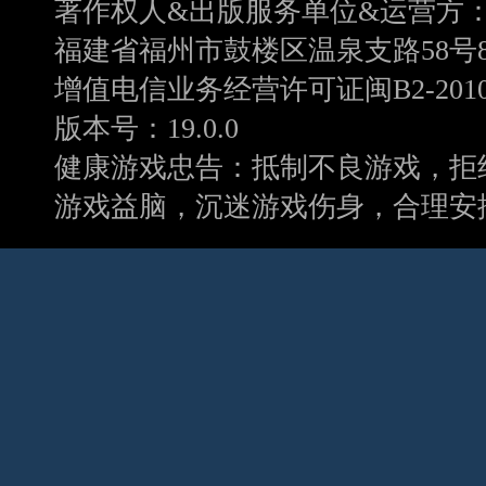
著作权人&出版服务单位&运营方
福建省福州市鼓楼区温泉支路58号8
增值电信业务经营许可证闽B2-20100
版本号：19.0.0
健康游戏忠告：抵制不良游戏，拒
游戏益脑，沉迷游戏伤身，合理安