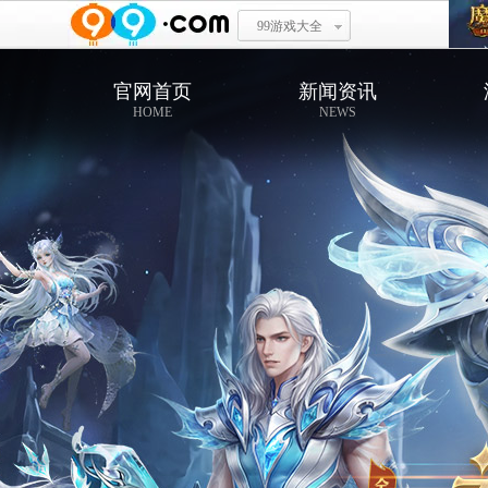
99游戏大全
官网首页
新闻资讯
HOME
NEWS