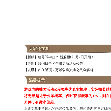
大家还在看
【新服】建号即毕业？ 新服预约8月7日开启！
【更新】8月4日全区全服更新活动公告
【资讯】如何登顶？万域争锋巅峰之战全解析！
温馨提示
游戏内的抽奖活动公示概率为真实概率；实际抽奖结
将无限趋近于公示概率。例如获得概率为1%，则在
万件，有微小偏差。
上述文章中所展示的内容仅供参考，若相关内容与游戏内