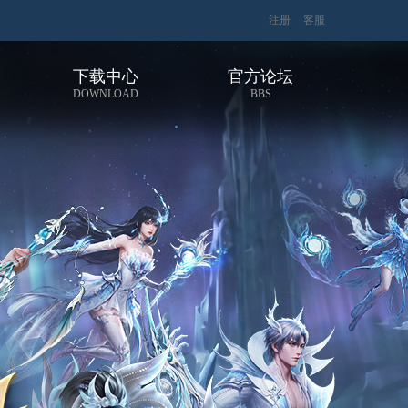
注册
客服
下载中心
官方论坛
DOWNLOAD
BBS