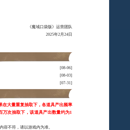
《魔域口袋版》运营团队
2025年2月24日
08-06
08-03
07-31
果在大量重复抽取下，各道具产出频率
百万次抽取下，该道具产出数量约为1
内容不符，请以游戏内为准。