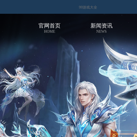
99游戏大全
官网首页
新闻资讯
HOME
NEWS