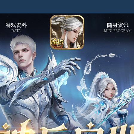
游戏资料
随身资讯
DATA
MINI PROGRAM