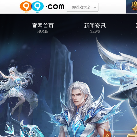
99游戏大全
官网首页
新闻资讯
HOME
NEWS