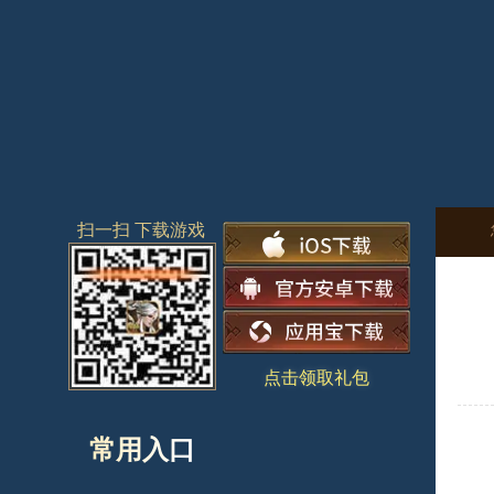
扫一扫 下载游戏
点击领取礼包
常用入口