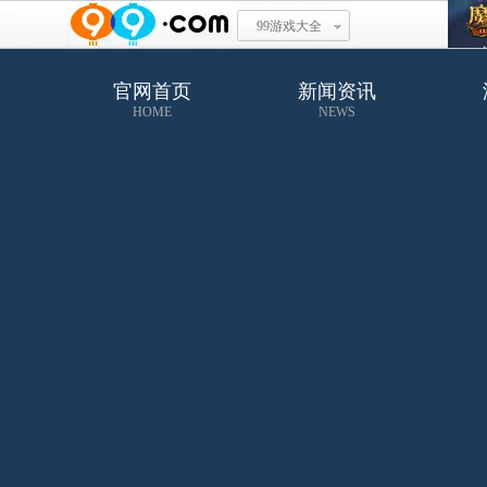
99游戏大全
官网首页
新闻资讯
HOME
NEWS