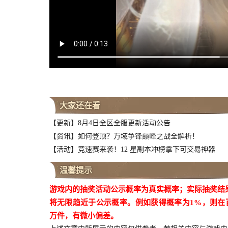
大家还在看
【更新】8月4日全区全服更新活动公告
【资讯】如何登顶？万域争锋巅峰之战全解析！
【活动】竞速赛来袭！12 星副本冲榜拿下可交易神器
温馨提示
游戏内的抽奖活动公示概率为真实概率；实际抽奖结
将无限趋近于公示概率。例如获得概率为1%，则在
万件，有微小偏差。