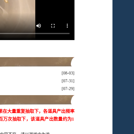
08-03
07-31
07-29
果在大量重复抽取下，各道具产出频率
百万次抽取下，该道具产出数量约为1