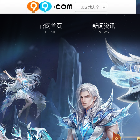
99游戏大全
官网首页
新闻资讯
HOME
NEWS