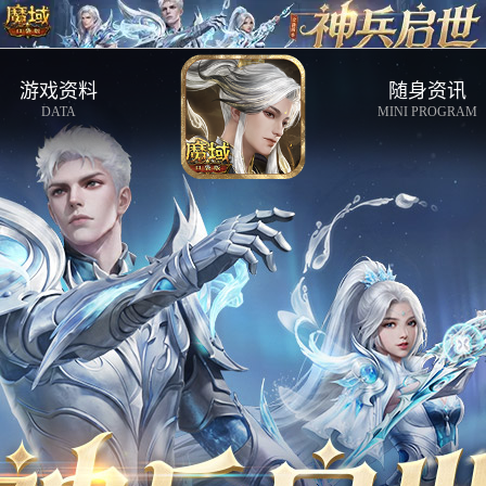
游戏资料
随身资讯
DATA
MINI PROGRAM