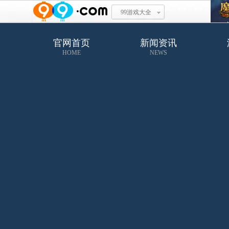
99游戏大全
官网首页
新闻资讯
HOME
NEWS