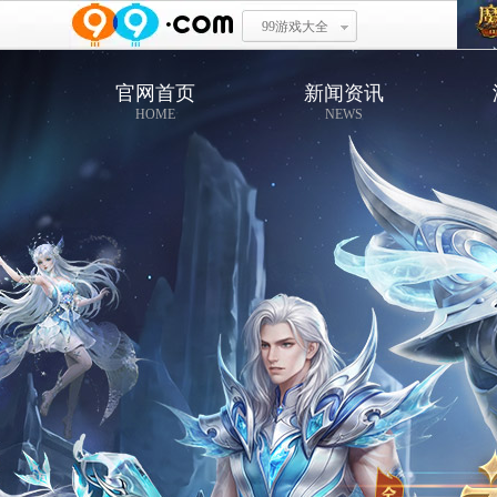
99游戏大全
官网首页
新闻资讯
HOME
NEWS