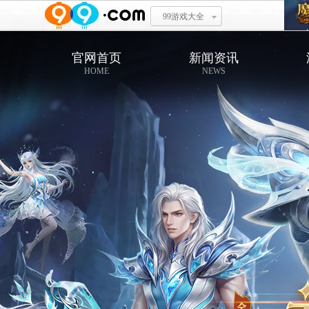
99游戏大全
官网首页
新闻资讯
HOME
NEWS