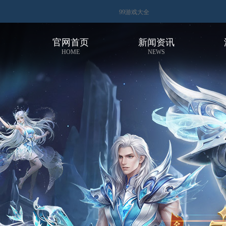
99游戏大全
官网首页
新闻资讯
HOME
NEWS