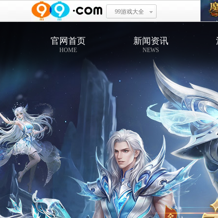
99游戏大全
官网首页
新闻资讯
HOME
NEWS