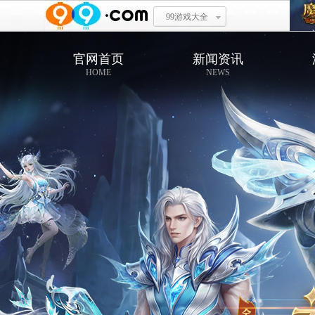
99游戏大全
官网首页
新闻资讯
HOME
NEWS