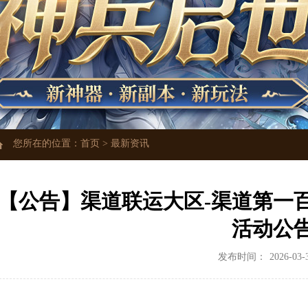
您所在的位置：
首页
>
最新资讯
【公告】渠道联运大区-渠道第一
活动公
发布时间：
2026-03-