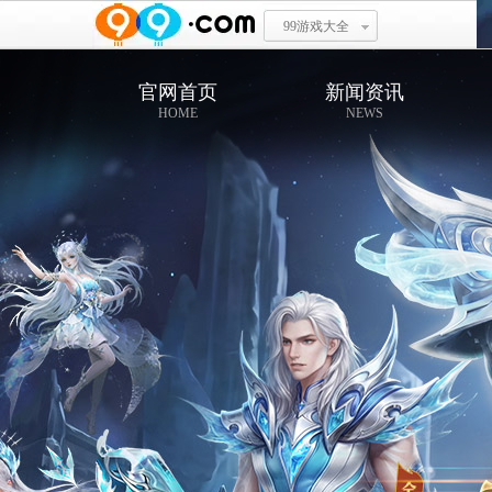
99游戏大全
官网首页
新闻资讯
HOME
NEWS