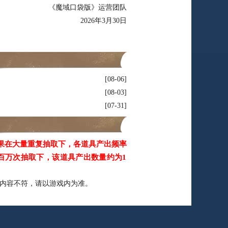
《魔域口袋版》运营团队
2026年3月30日
08-06
08-03
07-31
果在大量重复抽取下，各道具产出频率
百万次抽取下，该道具产出数量约为1
内容不符，请以游戏内为准。