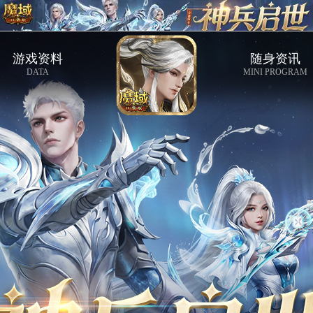
游戏资料
随身资讯
DATA
MINI PROGRAM