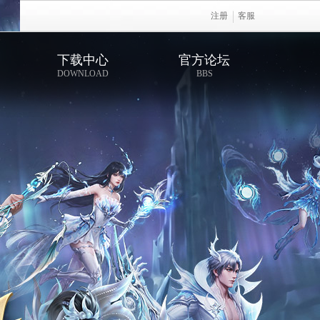
注册
客服
下载中心
官方论坛
DOWNLOAD
BBS