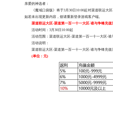
亲爱的神选者：
《魔域口袋版》将于3月30日10:00起对渠道联运大
如若未出现更新内容，烦请重新登录游戏客户端。
渠道联运大区-渠道第一百一十一大区-谁与争锋充值
活动时间：3月30日10:00起
活动范围：渠道联运大区-渠道第一百一十一大区-谁
活动说明：
渠道联运大区-渠道第一百一十一大区-谁与争锋充值
(单位：元)