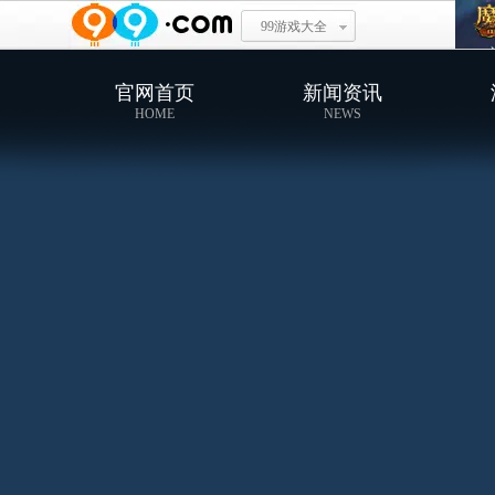
99游戏大全
官网首页
新闻资讯
HOME
NEWS