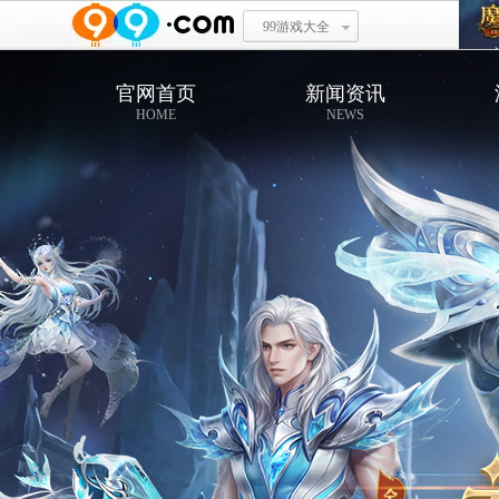
99游戏大全
官网首页
新闻资讯
HOME
NEWS