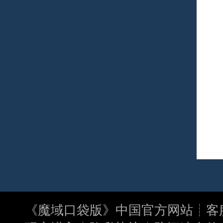
《
魔域口袋版
》中国官方网站┊客服电