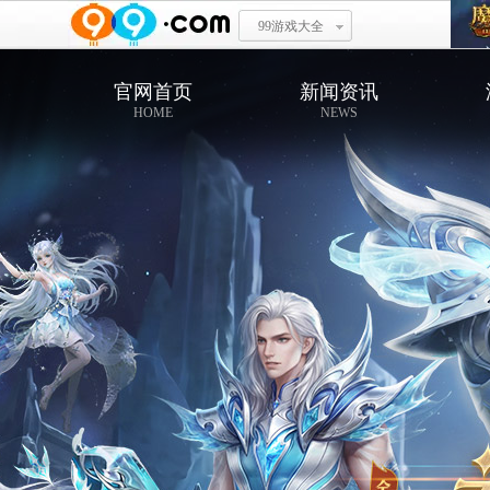
99游戏大全
官网首页
新闻资讯
HOME
NEWS