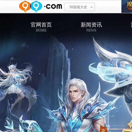
99游戏大全
官网首页
新闻资讯
HOME
NEWS