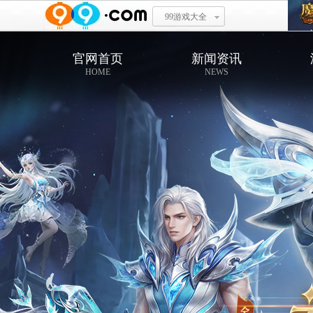
99游戏大全
官网首页
新闻资讯
HOME
NEWS