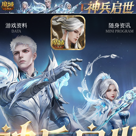
游戏资料
随身资讯
DATA
MINI PROGRAM