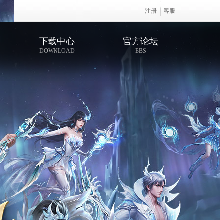
注册
客服
下载中心
官方论坛
DOWNLOAD
BBS