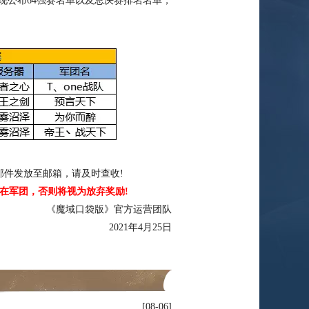
!现公布64强赛名单以及总决赛排名名单，
件发放至邮箱，请及时查收!
在军团，否则将视为放弃奖励!
《魔域口袋版》官方运营团队
2021年4月25日
08-06