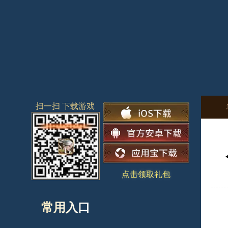
扫一扫 下载游戏
点击领取礼包
常用入口