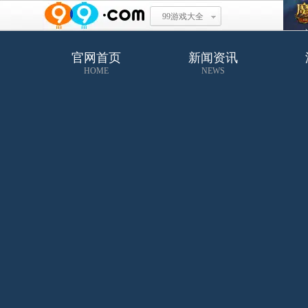
99游戏大全
官网首页
新闻资讯
HOME
NEWS