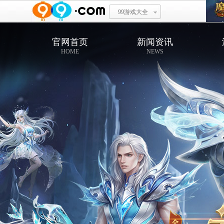
99游戏大全
官网首页
新闻资讯
HOME
NEWS