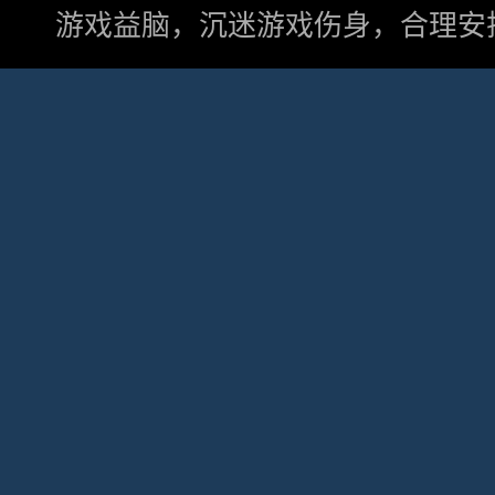
游戏益脑，沉迷游戏伤身，合理安