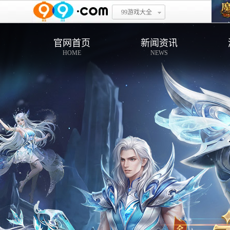
99游戏大全
官网首页
新闻资讯
HOME
NEWS