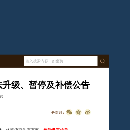
法升级、暂停及补偿公告
03
点击数：
1280
分享到：