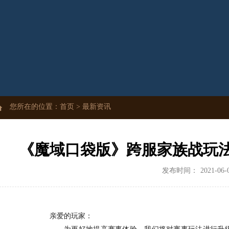
您所在的位置：
首页
>
最新资讯
《魔域口袋版》跨服家族战玩
发布时间：
2021-06-
亲爱的玩家：