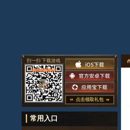
扫一扫 下载游戏
点击领取礼包
常用入口