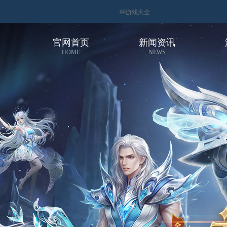
99游戏大全
官网首页
新闻资讯
HOME
NEWS