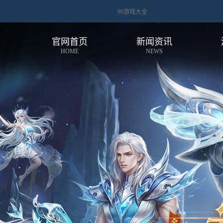
99游戏大全
官网首页
新闻资讯
HOME
NEWS