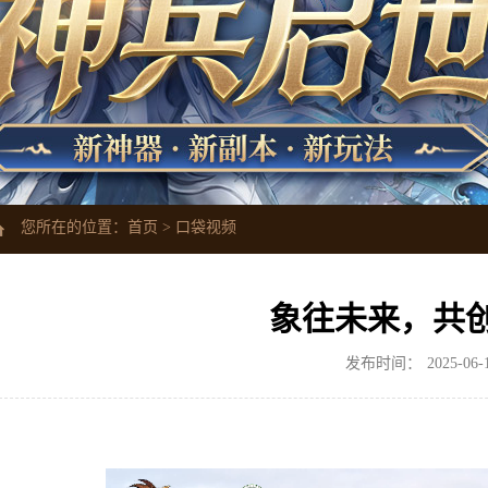
您所在的位置：
首页
>
口袋视频
象往未来，共
发布时间：
2025-06-