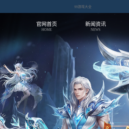
99游戏大全
官网首页
新闻资讯
HOME
NEWS