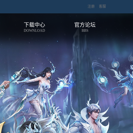
注册
客服
下载中心
官方论坛
DOWNLOAD
BBS