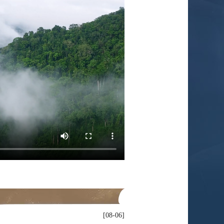
08-06