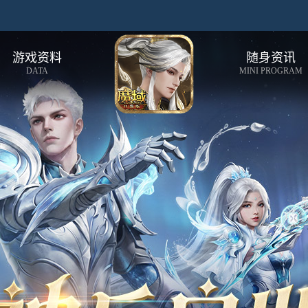
游戏资料
随身资讯
DATA
MINI PROGRAM