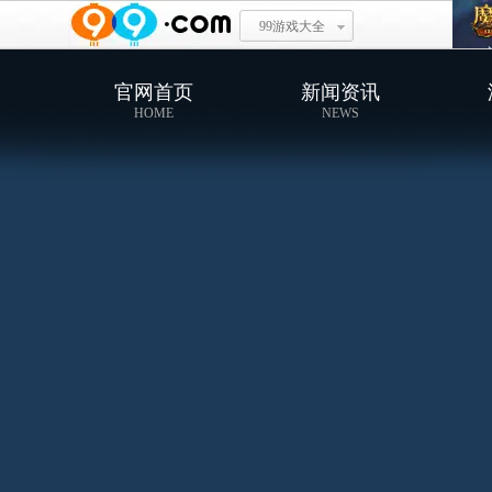
99游戏大全
官网首页
新闻资讯
HOME
NEWS