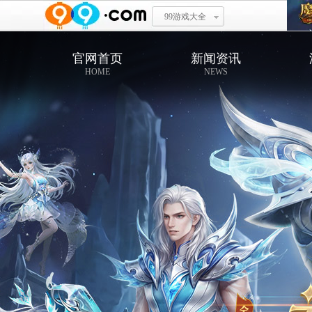
99游戏大全
官网首页
新闻资讯
HOME
NEWS