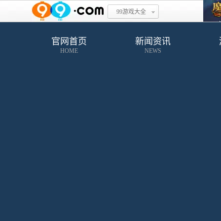
99游戏大全
官网首页
新闻资讯
HOME
NEWS