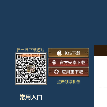
扫一扫 下载游戏
点击领取礼包
常用入口