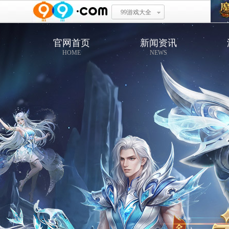
99游戏大全
官网首页
新闻资讯
HOME
NEWS