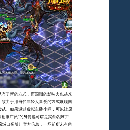
有了新的方式，而国潮的影响力也越来
，致力于用当代年轻人喜爱的方式展现国
尝试。如果通过虚拟主播小桐，可以让原
创推广员”的身份也可谓是实至名归了!
域口袋版》官方信息，一场前所未有的