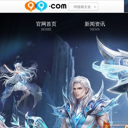
99游戏大全
官网首页
新闻资讯
HOME
NEWS