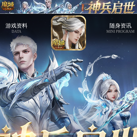
游戏资料
随身资讯
DATA
MINI PROGRAM