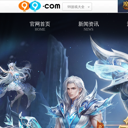
99游戏大全
官网首页
新闻资讯
HOME
NEWS