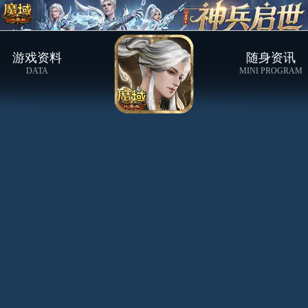
游戏资料
随身资讯
DATA
MINI PROGRAM