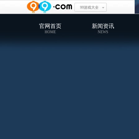
99游戏大全
官网首页
新闻资讯
HOME
NEWS