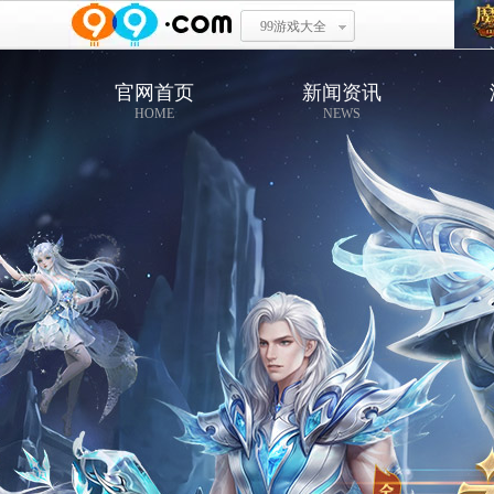
99游戏大全
官网首页
新闻资讯
HOME
NEWS