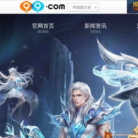
99游戏大全
官网首页
新闻资讯
HOME
NEWS