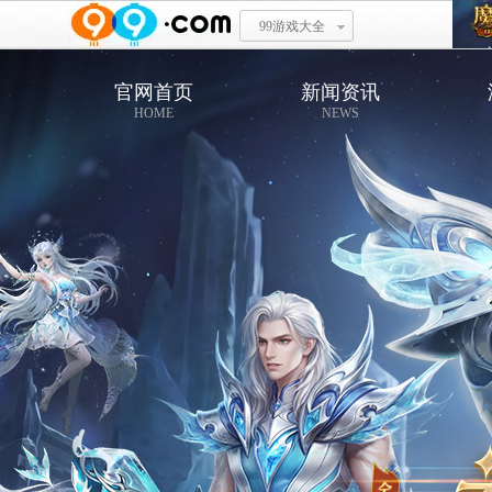
99游戏大全
官网首页
新闻资讯
HOME
NEWS