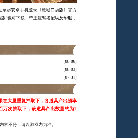
拿起安卓手机登录《魔域口袋版》官方
口袋版”也可下载。帝王座驾搭配埃及华服，
08-06
08-03
07-31
果在大量重复抽取下，各道具产出频率
百万次抽取下，该道具产出数量约为1
内容不符，请以游戏内为准。