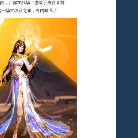
佑，让你在战场上也敢于勇往直前!
一场古埃及之旅，有内味儿了!