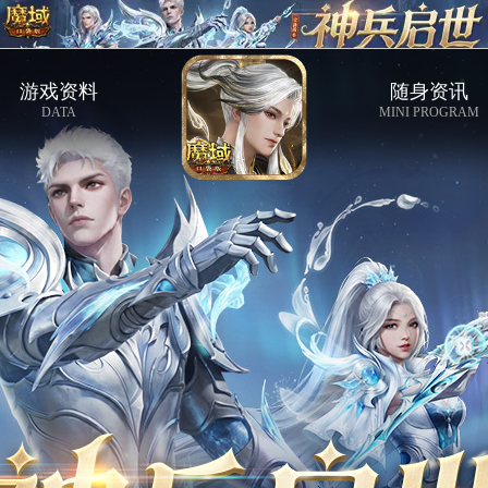
游戏资料
随身资讯
DATA
MINI PROGRAM