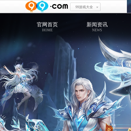
99游戏大全
官网首页
新闻资讯
HOME
NEWS