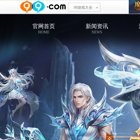
99游戏大全
官网首页
新闻资讯
HOME
NEWS