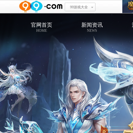
99游戏大全
官网首页
新闻资讯
HOME
NEWS