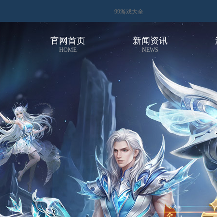
99游戏大全
官网首页
新闻资讯
HOME
NEWS