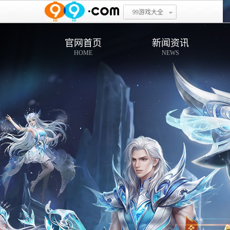
99游戏大全
官网首页
新闻资讯
HOME
NEWS