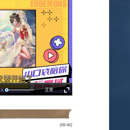
正常
08-06