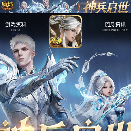
游戏资料
随身资讯
DATA
MINI PROGRAM