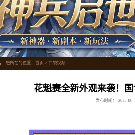
您所在的位置：
首页
>
口袋视频
花魁赛全新外观来袭！国
发布时间：
2022-08-