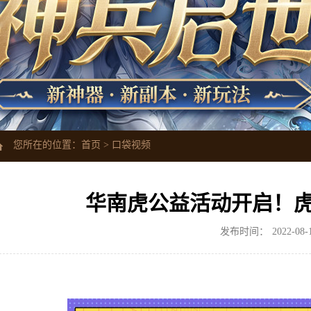
您所在的位置：
首页
>
口袋视频
华南虎公益活动开启！虎
发布时间：
2022-08-