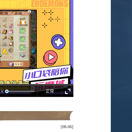
正常
08-06