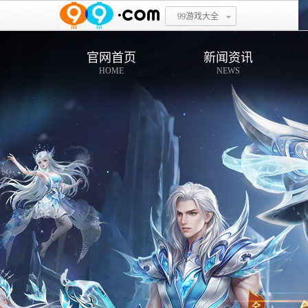
99游戏大全
官网首页
新闻资讯
HOME
NEWS