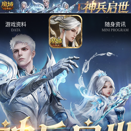
游戏资料
随身资讯
DATA
MINI PROGRAM