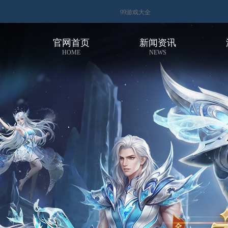
99游戏大全
官网首页
新闻资讯
HOME
NEWS