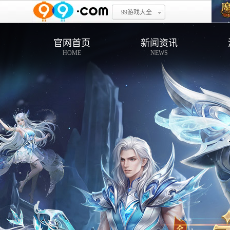
99游戏大全
官网首页
新闻资讯
HOME
NEWS