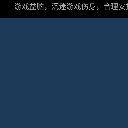
游戏益脑，沉迷游戏伤身，合理安